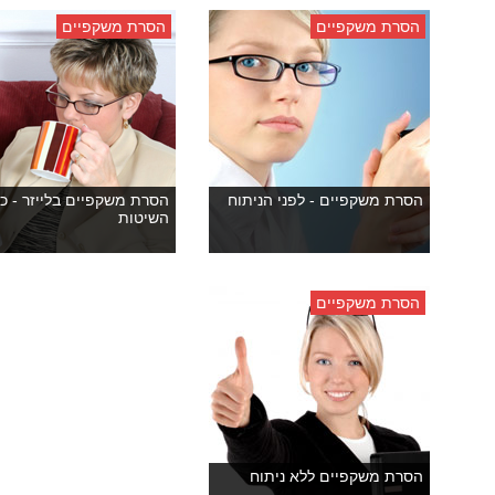
הסרת משקפיים
הסרת משקפיים
הסרת משקפיים - לפני הניתוח
הסרת משקפיים בלייזר - כ
השיטות
הסרת משקפיים
הסרת משקפיים ללא ניתוח