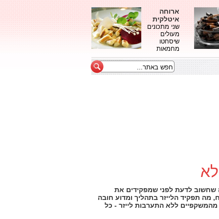
ארוחה
איטלקית
שני מתכונים
מעולים
שיסחטו
מחמאות
לא
ה שחשוב לדעת לפני שמפקידים את
, מה תפקיד הלייזר בתהליך ומדוע חובה
 מהמשקפיים ללא התערבות לייזר - כל