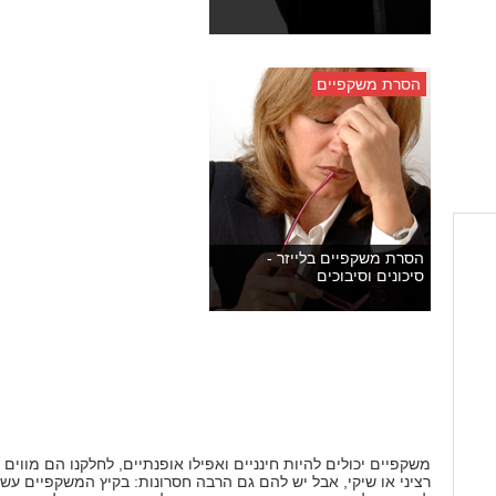
הסרת משקפיים
הסרת משקפיים בלייזר -
סיכונים וסיבוכים
משקפיים יכולים להיות חינניים ואפילו אופנתיים, לחלקנו הם מווים
רציני או שיקי, אבל יש להם גם הרבה חסרונות: בקיץ המשקפיים עשו