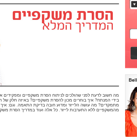
מה חשוב לדעת לפני שהולכים לניתוח הסרת משקפיים ומפקידים את
בידי המנתח? איך בוחרים מכון להסרת משקפיים? באיזה חלק של הע
מתמקדים? מה עושה הלייזר ומדוע חובה בדיקת התאמה. וגם: איך 
מהמשקפיים ללא התערבות לייזר. כל אלה ועוד במדריך הסרת משקפ