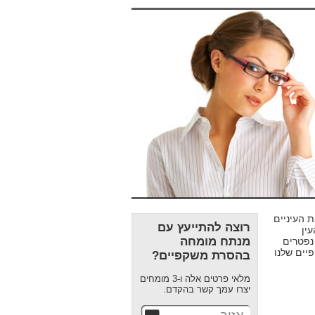
 העיניים
רוצה להתייעץ עם
ין
מנתח מומחה
נפטרים
יים שלנו
בהסרת משקפיים?
מלאי פרטים אלה ו-3 מומחים
יצרו עמך קשר בהקדם.