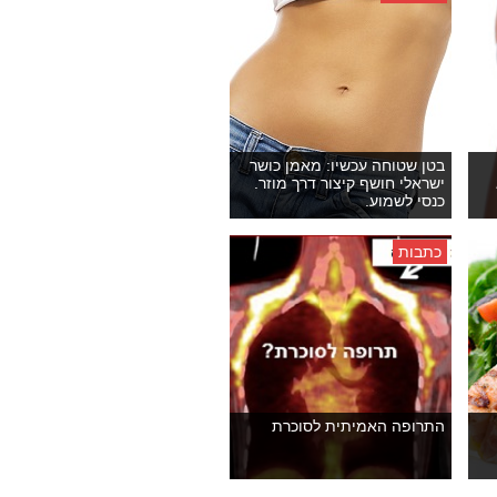
בטן שטוחה עכשיו: מאמן כושר
ישראלי חושף קיצור דרך מוזר.
כנסי לשמוע.
כתבות
התרופה האמיתית לסוכרת