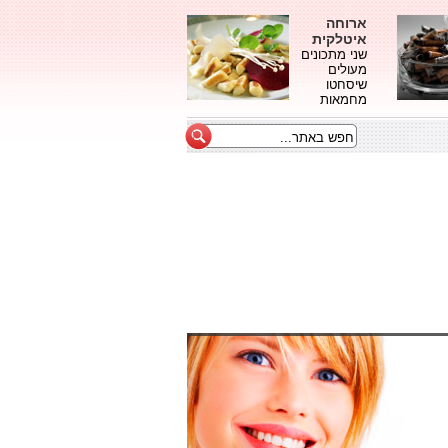
ארוחה
איטלקית
שני מתכונים
מעולים
שיסחטו
מחמאות