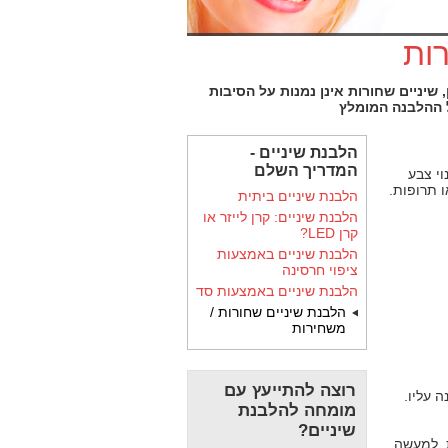
רות
 שיניים שחורות אינן נמנות על הסיבות
ל ההלבנה המומלץ
הלבנת שיניים -
המדריך השלם
י צבע
 תרופות.
הלבנת שיניים ביתית
הלבנת שיניים: קרן לייזר או
קרן LED?
הלבנת שיניים באמצעות
ציפוי חרסינה
הלבנת שיניים באמצעות סד
הלבנת שיניים שחורות /
משחירות
רוצה להתייעץ עם
 עליו.
מומחה להלבנת
שיניים?
. למעשה,