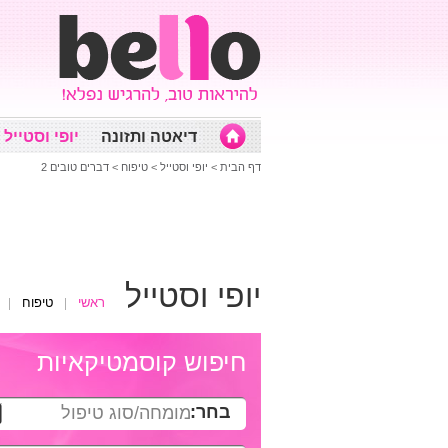
דיאטה ותזונה
יופי וסטייל
דף הבית
>
יופי וסטייל
>
טיפוח
>
דברים טובים 2
יופי וסטייל
ראשי
טיפוח
חיפוש קוסמטיקאיות
בחר:
מומחה/סוג טיפול