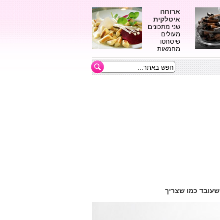
ארוחה
איטלקית
שני מתכונים
מעולים
שיסחטו
מחמאות
שעובד כמו שצריך