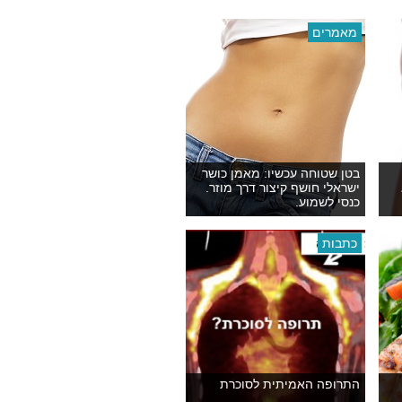
מאמרים
בטן שטוחה עכשיו: מאמן כושר
ישראלי חושף קיצור דרך מוזר.
כנסי לשמוע.
כתבות
התרופה האמיתית לסוכרת