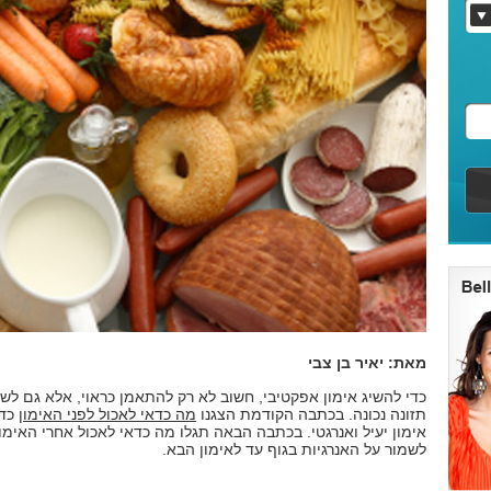
מאת: יאיר בן צבי
כדי להשיג אימון אפקטיבי, חשוב לא רק להתאמן כראוי, אלא גם לש
תזונה נכונה. בכתבה הקודמת הצגנו
מה כדאי לאכול לפני האימון
כדי
אימון יעיל ואנרגטי. בכתבה הבאה תגלו מה כדאי לאכול אחרי האימון
לשמור על האנרגיות בגוף עד לאימון הבא.