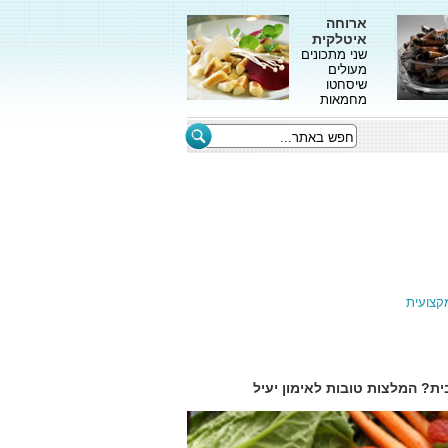
ארוחה
איטלקית
שני מתכונים
מעולים
שיסחטו
מחמאות
קצועית
ית? המלצות טובות לאימון יעיל