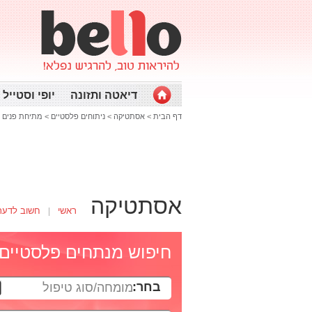
דיאטה ותזונה
יופי וסטייל
דף הבית
>
אסתטיקה
>
ניתוחים פלסטיים
>
מתיחת פנים
אסתטיקה
ראשי
חשוב לדעת
חיפוש מנתחים פלסטיים
בחר:
מומחה/סוג טיפול