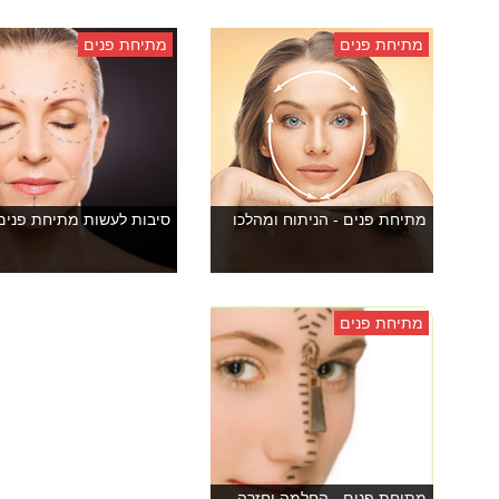
מתיחת פנים
מתיחת פנים
מתיחת פנים - הניתוח ומהלכו
סיבות לעשות מתיחת פנים
מתיחת פנים
מתיחת פנים - החלמה וחזרה