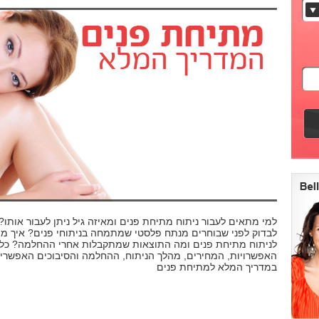
למי מתאים לעבור ניתוח מתיחת פנים ומאיזה גיל ניתן לעבור אותו
לבדוק לפני שבוחרים מנתח פלסטי שמתמחה בניתוחי פנים? איך מת
לניתוח מתיחת פנים ומה התוצאות שמתקבלות אחרי ההחלמה? כל 
האפשרויות, המחירים, מהלך הניתוח, ההחלמה והסיבוכים האפשריי
במדריך המלא למתיחת פנים