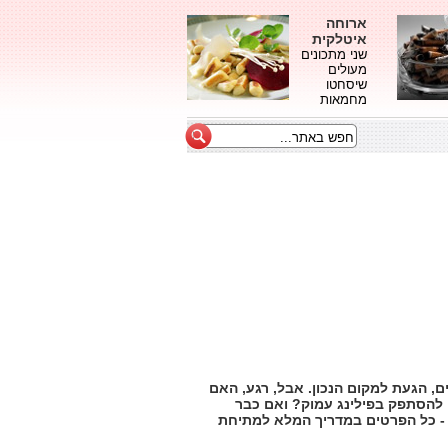
ארוחה
איטלקית
שני מתכונים
מעולים
שיסחטו
מחמאות
ם, הגעת למקום הנכון. אבל, רגע, האם
 להסתפק בפילינג עמוק? ואם כבר
 - כל הפרטים במדריך המלא למתיחת