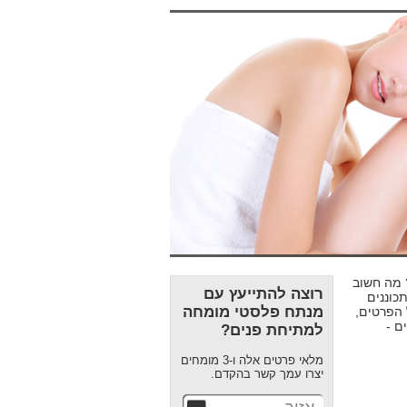
? מה חשוב
רוצה להתייעץ עם
כוננים
מנתח פלסטי מומחה
הפרטים,
ם -
למתיחת פנים?
מלאי פרטים אלה ו-3 מומחים
יצרו עמך קשר בהקדם.