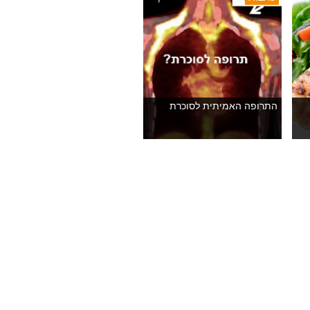
התרופה האמיתית לסוכרת