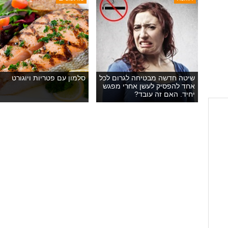
שיטה חדשה מבטיחה לגרום לכל
סלמון עם פטריות ויוגורט
אחד להפסיק לעשן אחרי מפגש
יחיד. האם זה עובד?