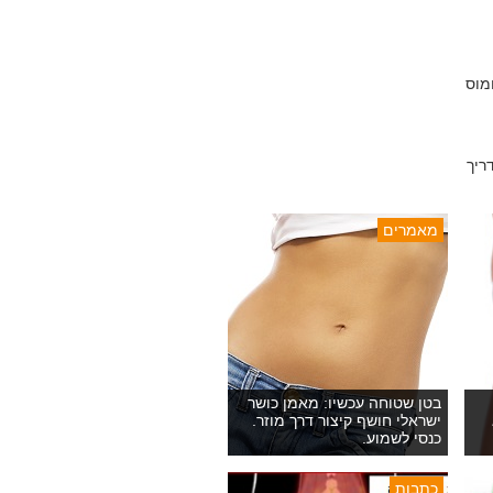
מוס
ריך
מאמרים
בטן שטוחה עכשיו: מאמן כושר
ישראלי חושף קיצור דרך מוזר.
כנסי לשמוע.
כתבות